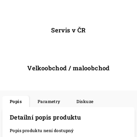
Servis v ČR
Velkoobchod / maloobchod
Popis
Parametry
Diskuze
Detailní popis produktu
Popis produktu není dostupný