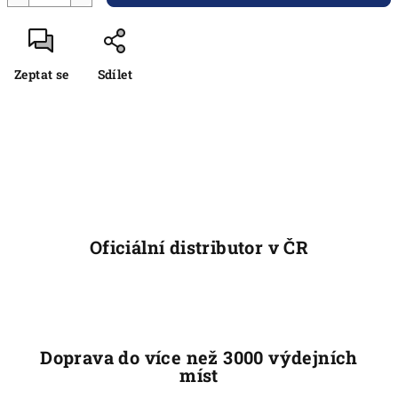
Zeptat se
Sdílet
Oficiální distributor v ČR
Doprava do více než 3000 výdejních
míst