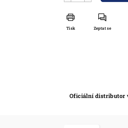
Tisk
Zeptat se
Oficiální distributor