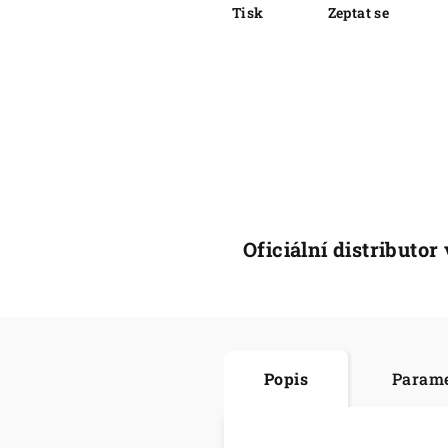
Tisk
Zeptat se
Oficiální distributor
Popis
Param