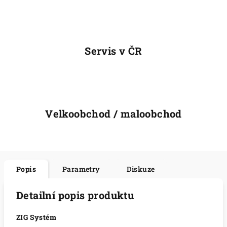
Servis v ČR
Velkoobchod / maloobchod
Popis
Parametry
Diskuze
Detailní popis produktu
ZIG Systém