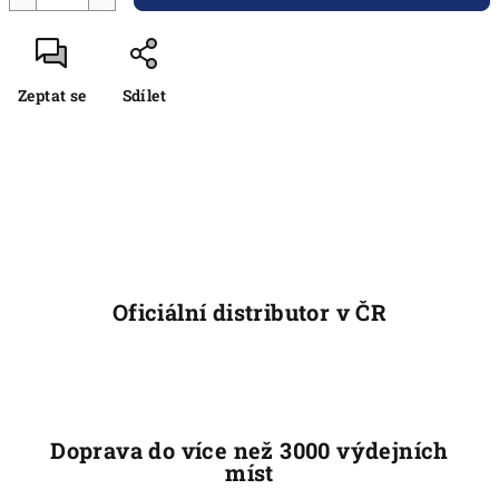
Zeptat se
Sdílet
Oficiální distributor v ČR
Doprava do více než 3000 výdejních
míst